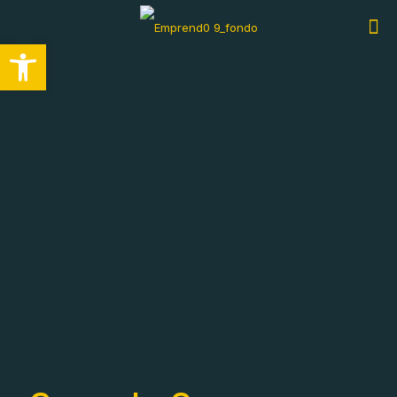
Abrir barra de herramientas