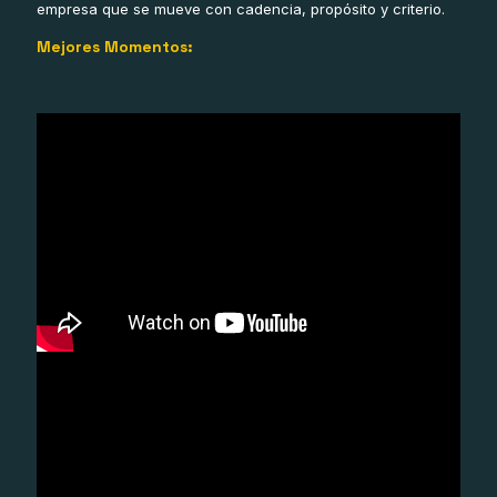
empresa que se mueve con cadencia, propósito y criterio.
Mejores Momentos: