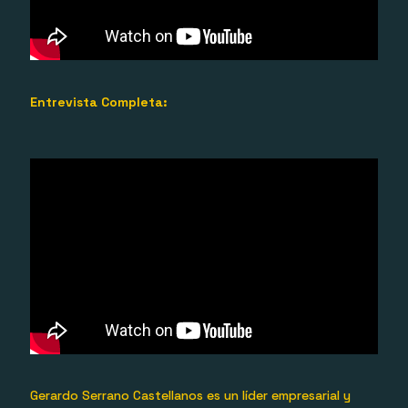
Entrevista Completa:
Gerardo Serrano Castellanos es un líder empresarial y