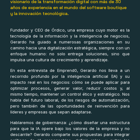
visionario de la transformación digital con más de 30
años de experiencia en el mundo del software boutique
y la innovación tecnológica.
Fundador y CEO de Órdico, una empresa cuyo motor es la
tecnología de la información y la inteligencia de negocios,
Gerardo ha guiado a numerosas organizaciones en su
camino hacia una digitalización estratégica, siempre con un
enfoque humano: no solo entrega soluciones, sino que
impulsa una cultura de crecimiento y aprendizaje.
En esta entrevista de Emprend0, Gerardo nos lleva a un
recorrido profundo por la inteligencia artificial (IA) y su
impacto real en los negocios: cómo se puede aplicar para
optimizar procesos, generar valor, reducir costos y, al
mismo tiempo, mantener un control ético y estratégico. Nos
habla del futuro laboral, de los riesgos de automatización,
pero también de las oportunidades de reinvención para
líderes y empresas que sepan adaptarse.
Hablaremos de gobernanza: ¿cómo diseñar una estructura
para que la IA opere bajo los valores de la empresa y no
descarrile? Gerardo comparte sus propuestas para integrar