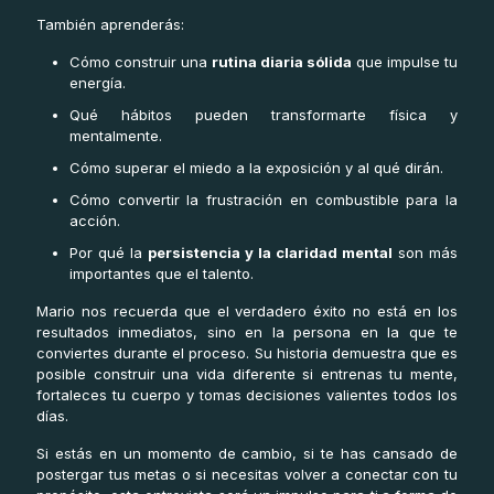
También aprenderás:
Cómo construir una
rutina diaria sólida
que impulse tu
energía.
Qué hábitos pueden transformarte física y
mentalmente.
Cómo superar el miedo a la exposición y al qué dirán.
Cómo convertir la frustración en combustible para la
acción.
Por qué la
persistencia y la claridad mental
son más
importantes que el talento.
Mario nos recuerda que el verdadero éxito no está en los
resultados inmediatos, sino en la persona en la que te
conviertes durante el proceso. Su historia demuestra que es
posible construir una vida diferente si entrenas tu mente,
fortaleces tu cuerpo y tomas decisiones valientes todos los
días.
Si estás en un momento de cambio, si te has cansado de
postergar tus metas o si necesitas volver a conectar con tu