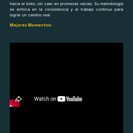
hacia el éxito, sin caer en promesas vacías. Su metodología
se enfoca en la consistencia y el trabajo continuo para
lograr un cambio real.
Mejores Momentos: