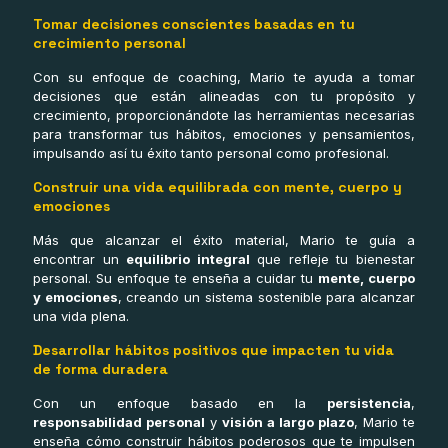
Tomar decisiones conscientes basadas en tu
crecimiento personal
Con su enfoque de coaching, Mario te ayuda a tomar
decisiones que están alineadas con tu propósito y
crecimiento, proporcionándote las herramientas necesarias
para transformar tus hábitos, emociones y pensamientos,
impulsando así tu éxito tanto personal como profesional.
Construir una vida equilibrada con mente, cuerpo y
emociones
Más que alcanzar el éxito material, Mario te guía a
encontrar un
equilibrio integral
que refleje tu bienestar
personal. Su enfoque te enseña a cuidar tu
mente, cuerpo
y emociones
, creando un sistema sostenible para alcanzar
una vida plena.
Desarrollar hábitos positivos que impacten tu vida
de forma duradera
Con un enfoque basado en la
persistencia
,
responsabilidad personal
y
visión a largo plazo
, Mario te
enseña cómo construir hábitos poderosos que te impulsen