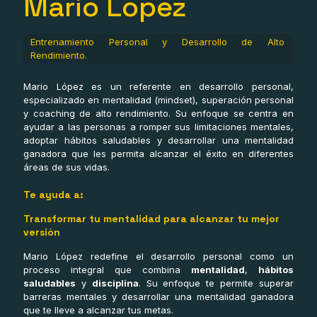
Mario Lopez
Entrenamiento Personal y Desarrollo de Alto
Rendimiento.
Mario López es un referente en desarrollo personal,
especializado en mentalidad (mindset), superación personal
y coaching de alto rendimiento. Su enfoque se centra en
ayudar a las personas a romper sus limitaciones mentales,
adoptar hábitos saludables y desarrollar una mentalidad
ganadora que les permita alcanzar el éxito en diferentes
áreas de sus vidas.
Te ayuda a:
Transformar tu mentalidad para alcanzar tu mejor
versión
Mario López redefine el desarrollo personal como un
proceso integral que combina
mentalidad
,
hábitos
saludables
y
disciplina
. Su enfoque te permite superar
barreras mentales y desarrollar una mentalidad ganadora
que te lleve a alcanzar tus metas.