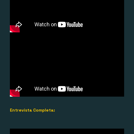
Entrevista Completa: