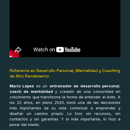
Referente en Desarrollo Personal, Mentalidad y Coaching
de Alto Rendimiento
Mario López
es un
entrenador de desarrollo personal
,
coach de mentalidad
y creador de una comunidad en
crecimiento que transforma la forma de entender el éxito. A
los 22 años, en pleno 2020, tomó una de las decisiones
más importantes de su vida: comenzar a emprender y
diseñar un camino propio. Lo hizo sin recursos, sin
contactos y sin garantías. Y lo más importante, lo hizo a
pesar del miedo.