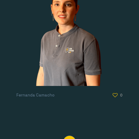
Fernanda Camacho
0