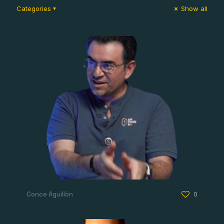
Categories
Show all
Conce Aguillón
0