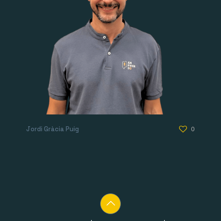
Jordi Gràcia Puig
0