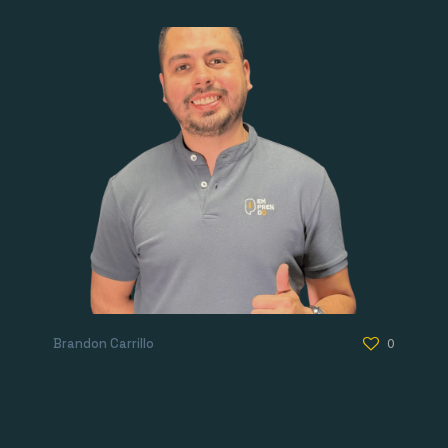
Brandon Carrillo
0